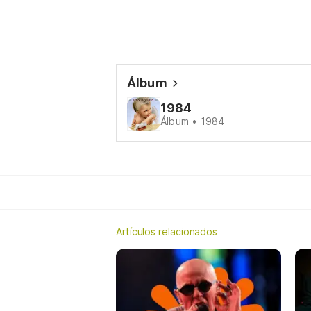
Álbum
1984
Álbum • 1984
Artículos relacionados