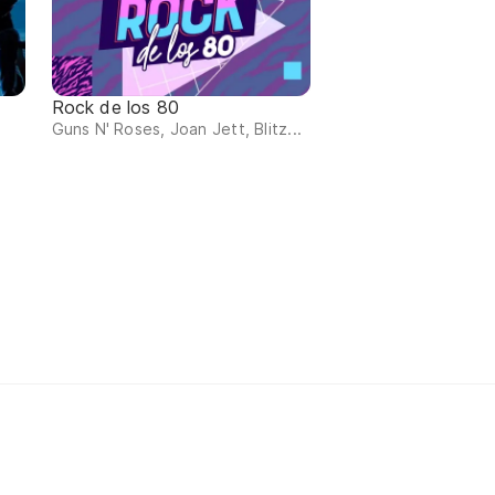
Rock de los 80
Guns N' Roses, Joan Jett, Blitz...