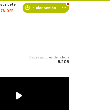
scríbete
Iniciar sesión
Visualizaciones de la letra
5.205