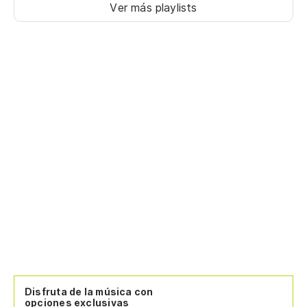
Ver más playlists
Disfruta de la música con
opciones exclusivas