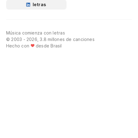
letras
Música comienza con letras
© 2003 - 2026, 3.8 millones de canciones
Hecho con
desde Brasil