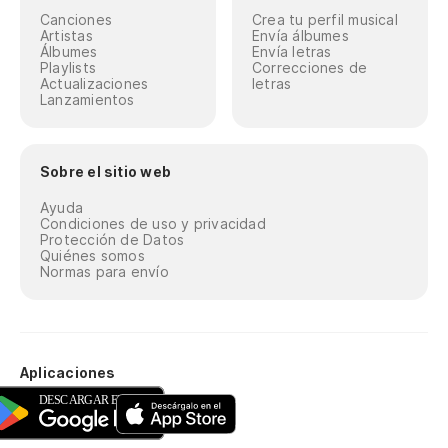
Canciones
Crea tu perfil musical
Artistas
Envía álbumes
Álbumes
Envía letras
Playlists
Correcciones de
Actualizaciones
letras
Lanzamientos
Sobre el sitio web
Ayuda
Condiciones de uso y privacidad
Protección de Datos
Quiénes somos
Normas para envío
Aplicaciones