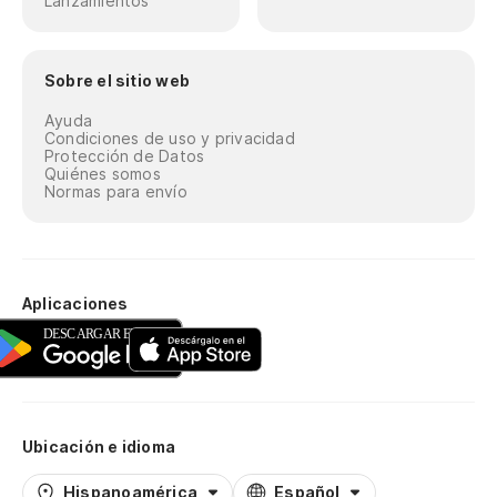
Lanzamientos
Sobre el sitio web
Ayuda
Condiciones de uso y privacidad
Protección de Datos
Quiénes somos
Normas para envío
Aplicaciones
Ubicación e idioma
Hispanoamérica
Español