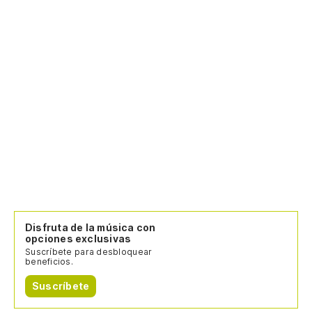
Disfruta de la música con
opciones exclusivas
Suscríbete para desbloquear
beneficios.
Suscríbete