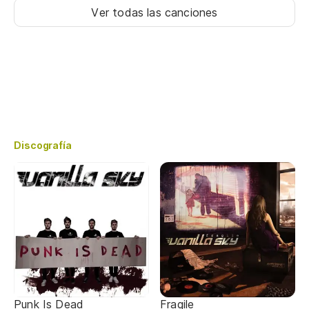
Ver todas las canciones
Discografía
Punk Is Dead
Fragile