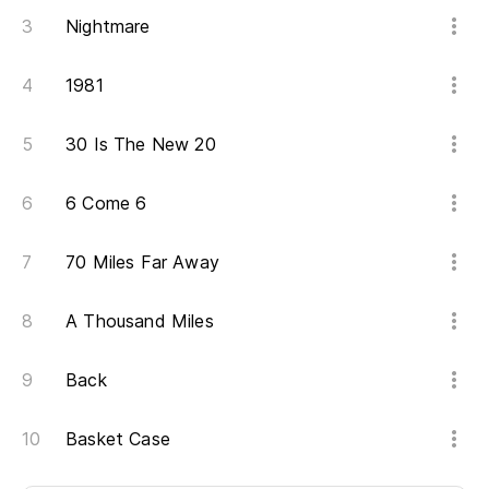
Nightmare
1981
30 Is The New 20
6 Come 6
70 Miles Far Away
A Thousand Miles
Back
Basket Case