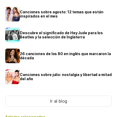
Canciones sobre agosto: 12 temas que están
inspirados en el mes
Descubre el significado de Hey Jude para los
Beatles y la selección de Inglaterra
26 canciones de los 80 en inglés que marcaron la
década
Canciones sobre julio: nostalgia y libertad a mitad
del año
Ir al blog
Artistas relacionados