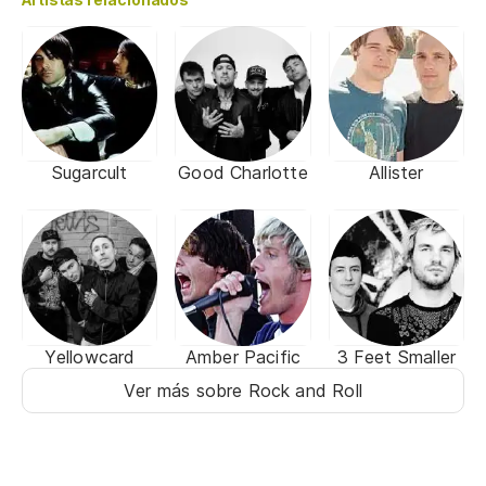
Sugarcult
Good Charlotte
Allister
Yellowcard
Amber Pacific
3 Feet Smaller
Ver más sobre Rock and Roll