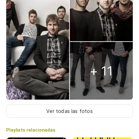
+ 11
Ver todas las fotos
Playlists relacionadas