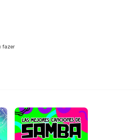
 fazer