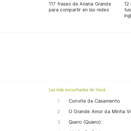
117 frases de Ariana Grande
12
para compartir en las redes
tus
ing
Las más escuchadas de Vavá
Convite de Casamento
O Grande Amor da Minha V
Quero (Quiero)