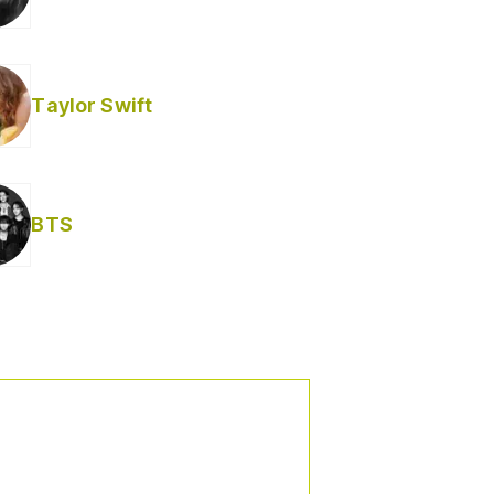
Taylor Swift
BTS