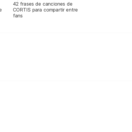
42 frases de canciones de
e
CORTIS para compartir entre
fans