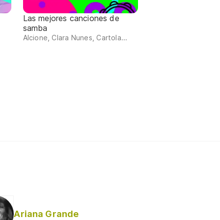
Las mejores canciones de
samba
Alcione, Clara Nunes, Cartola...
Ariana Grande