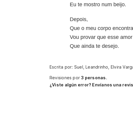
Eu te mostro num beijo.
Depois,
Que o meu corpo encontra
Vou provar que esse amor
Que ainda te desejo.
Escrita por: Suel, Leandrinho, Elvira Var
Revisiones por
3 personas
.
¿Viste algún error? Envíanos una revis