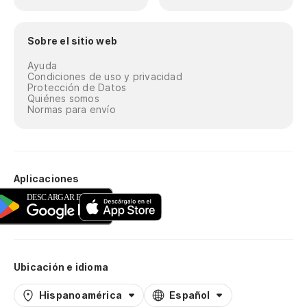
Sobre el sitio web
Ayuda
Condiciones de uso y privacidad
Protección de Datos
Quiénes somos
Normas para envío
Aplicaciones
Ubicación e idioma
Hispanoamérica
Español