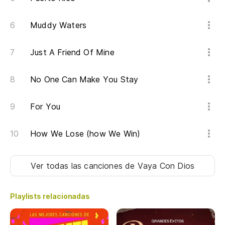
Muddy Waters
Just A Friend Of Mine
No One Can Make You Stay
For You
How We Lose (how We Win)
Ver todas las canciones
de Vaya Con Dios
Playlists relacionadas