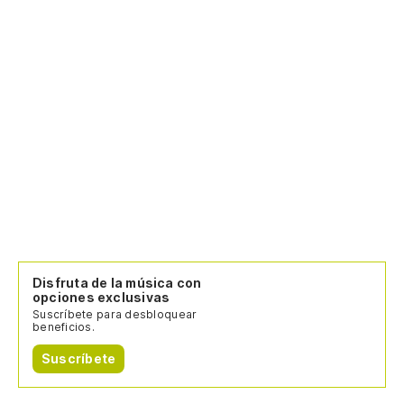
Disfruta de la música con
opciones exclusivas
Suscríbete para desbloquear
beneficios.
Suscríbete