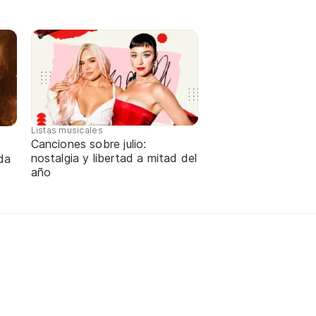
Listas musicales
Canciones sobre julio:
nostalgia y libertad a mitad del
da
año