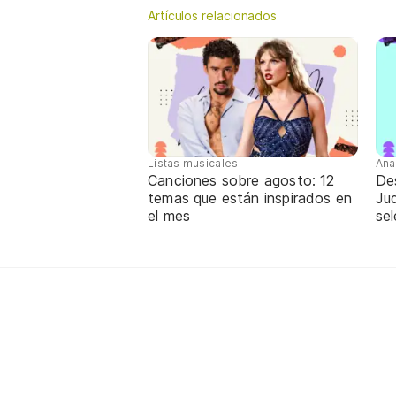
Artículos relacionados
Listas musicales
Ana
Canciones sobre agosto: 12
De
temas que están inspirados en
Jud
el mes
sel