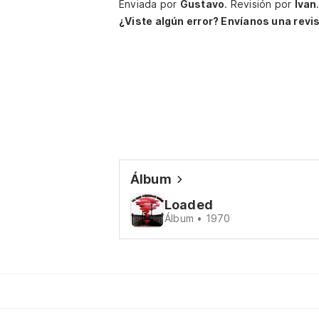
Enviada por
Gustavo
.
Revisión por
Ivan
¿Viste algún error? Envíanos una revis
Álbum
Loaded
Álbum • 1970