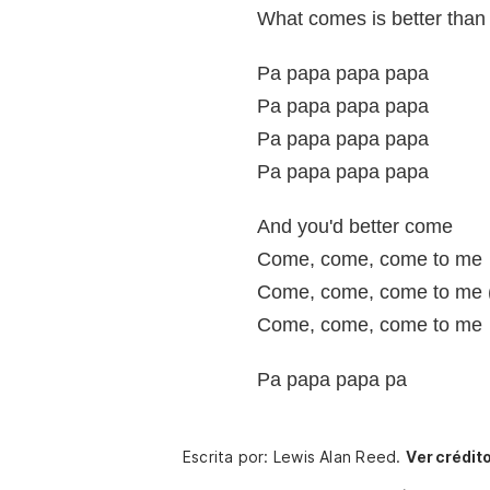
What comes is better than
Pa papa papa papa
Pa papa papa papa
Pa papa papa papa
Pa papa papa papa
And you'd better come
Come, come, come to me
Come, come, come to me 
Come, come, come to me
Pa papa papa pa
Escrita por: Lewis Alan Reed.
Ver crédit