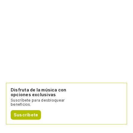
Disfruta de la música con
opciones exclusivas
Suscríbete para desbloquear
beneficios.
Suscríbete