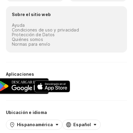
Sobre el sitio web
Ayuda
Condiciones de uso y privacidad
Protección de Datos
Quiénes somos
Normas para envío
Aplicaciones
Ubicación e idioma
Hispanoamérica
Español