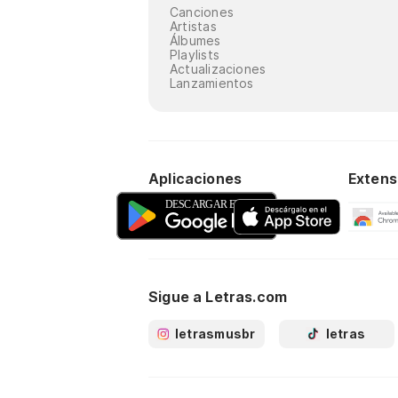
Canciones
Artistas
Álbumes
Playlists
Actualizaciones
Lanzamientos
Aplicaciones
Extens
Sigue a Letras.com
letrasmusbr
letras