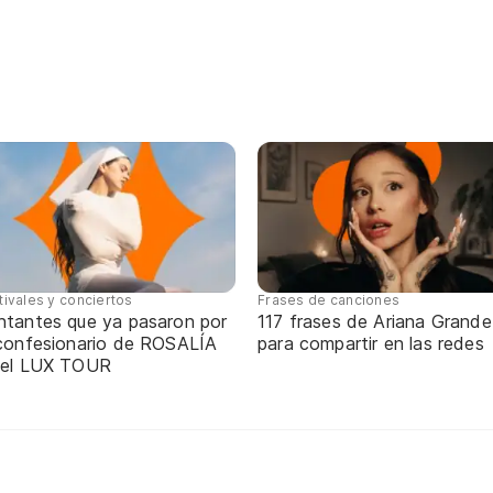
tivales y conciertos
Frases de canciones
ntantes que ya pasaron por
117 frases de Ariana Grande
 confesionario de ROSALÍA
para compartir en las redes
 el LUX TOUR