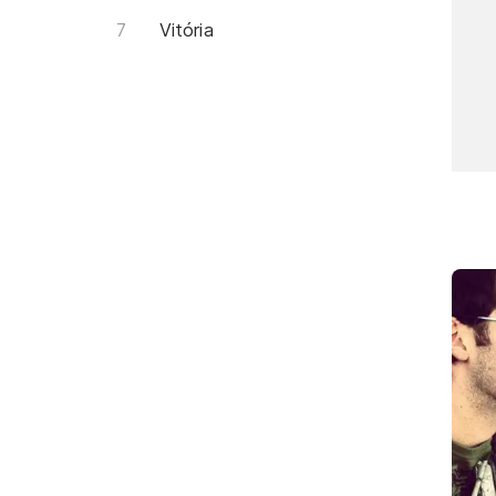
Vitória