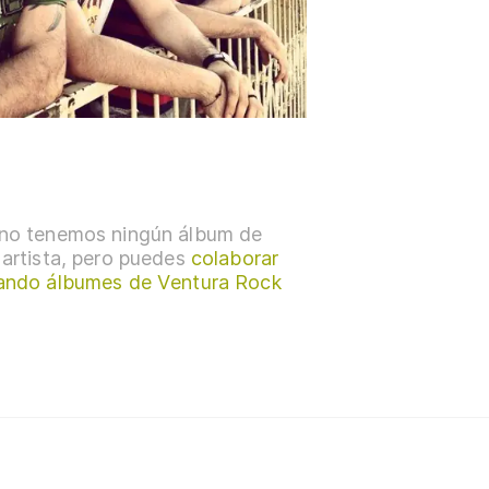
no tenemos ningún álbum de
 artista, pero puedes
colaborar
ando álbumes de Ventura Rock