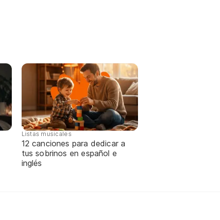
Listas musicales
12 canciones para dedicar a
tus sobrinos en español e
inglés