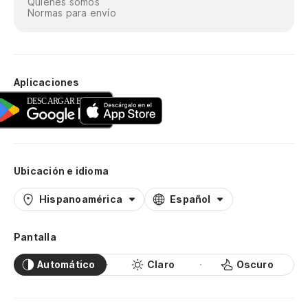
Quiénes somos
Normas para envío
Aplicaciones
Ubicación e idioma
Hispanoamérica
Español
Pantalla
Automático
Claro
Oscuro