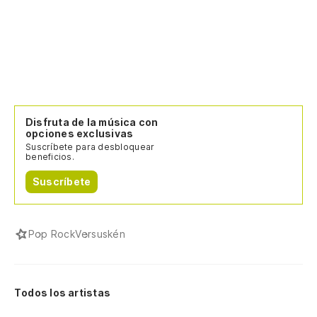
Disfruta de la música con
opciones exclusivas
Suscríbete para desbloquear
beneficios.
Suscríbete
Pop Rock
Versuskén
Todos los artistas