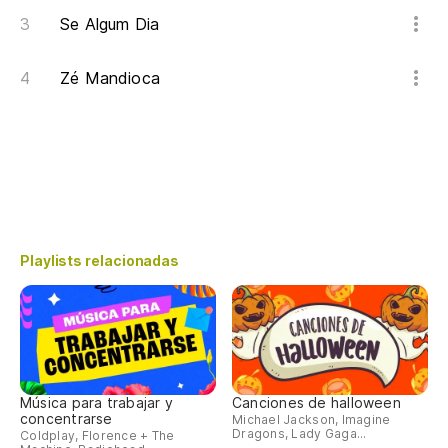
Se Algum Dia
Zé Mandioca
Playlists relacionadas
Música para trabajar y
Canciones de halloween
concentrarse
Michael Jackson, Imagine
Dragons, Lady Gaga...
Coldplay, Florence + The