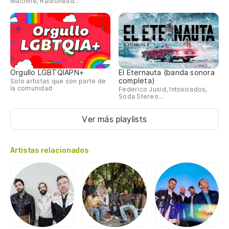
Machine, Radiohead...
Orgullo LGBTQIAPN+
El Eternauta (banda sonora
completa)
Solo artistas que son parte de
la comunidad
Federico Jusid, Intoxicados,
Soda Stereo...
Ver más playlists
Artistas relacionados