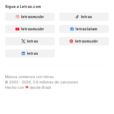
Sigue a Letras.com
letrasmusbr
letras
letrasmusbr
letraslatam
letras
letrasmusbr
letras
Música comienza con letras
© 2003 - 2026, 3.8 millones de canciones
Hecho con
desde Brasil