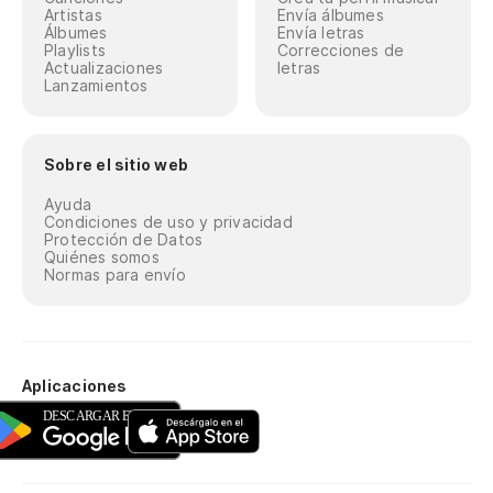
Artistas
Envía álbumes
Álbumes
Envía letras
Playlists
Correcciones de
Actualizaciones
letras
Lanzamientos
Sobre el sitio web
Ayuda
Condiciones de uso y privacidad
Protección de Datos
Quiénes somos
Normas para envío
Aplicaciones