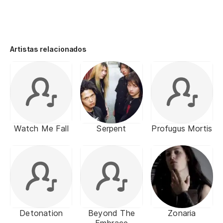
Artistas relacionados
Watch Me Fall
Serpent
Profugus Mortis
Detonation
Beyond The
Zonaria
Embrace