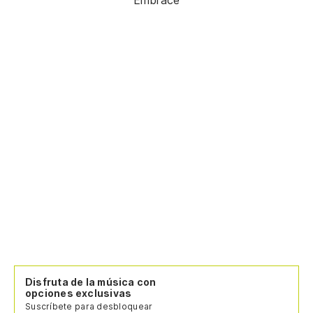
Disfruta de la música con
opciones exclusivas
Suscríbete para desbloquear