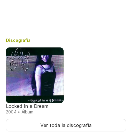
Discografía
Locked In a Dream
2004 • Álbum
Ver toda la discografía