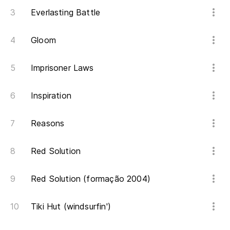
Everlasting Battle
Gloom
Imprisoner Laws
Inspiration
Reasons
Red Solution
Red Solution (formação 2004)
Tiki Hut (windsurfin')