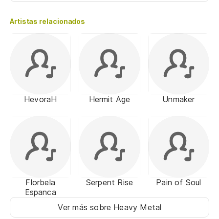
Artistas relacionados
HevoraH
Hermit Age
Unmaker
Florbela
Serpent Rise
Pain of Soul
Espanca
Ver más sobre Heavy Metal