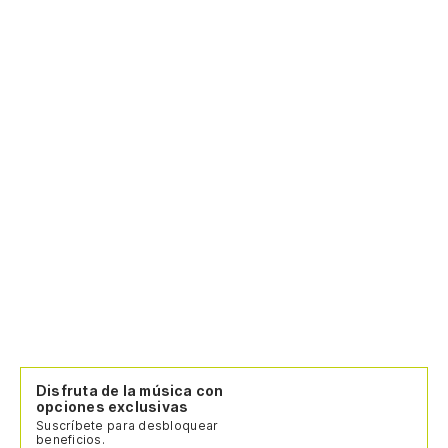
Disfruta de la música con
opciones exclusivas
Suscríbete para desbloquear
beneficios.