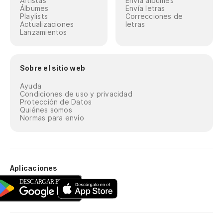
Artistas
Envía álbumes
Álbumes
Envía letras
Playlists
Correcciones de
Actualizaciones
letras
Lanzamientos
Sobre el sitio web
Ayuda
Condiciones de uso y privacidad
Protección de Datos
Quiénes somos
Normas para envío
Aplicaciones