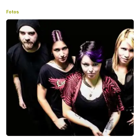
Fotos