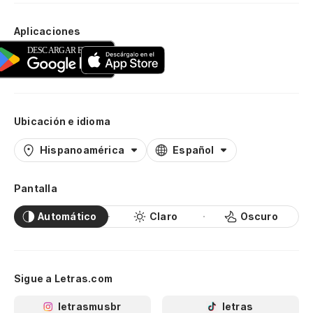
Aplicaciones
Ubicación e idioma
Hispanoamérica
Español
Pantalla
Automático
Claro
Oscuro
Sigue a Letras.com
letrasmusbr
letras