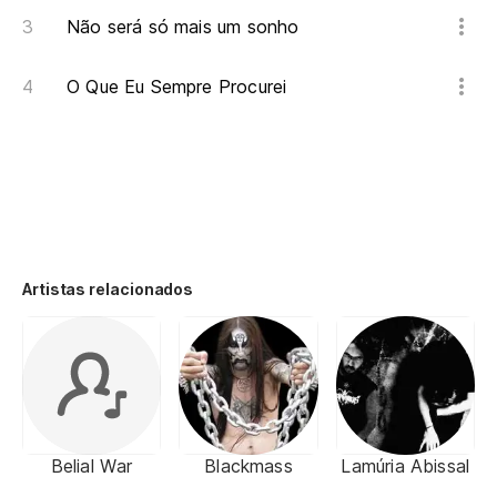
Não será só mais um sonho
O Que Eu Sempre Procurei
Artistas relacionados
Belial War
Blackmass
Lamúria Abissal