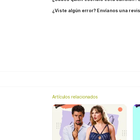
¿Viste algún error? Envíanos una revis
Artículos relacionados