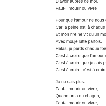
D'avoir auprès de moi,
Faut-il mourir ou vivre
Pour que l'amour ne nous q
Car la peine est là chaque 
Et mon rire ne vit qu'un m
Avec moi,je lutte parfois,
Hélas, je perds chaque foi
C'est à croire que l'amour 
C'est à croire que je suis p
C'est à croire, c'est à croir
Je ne sais plus.
Faut-il mourir ou vivre,
Quand on a du chagrin,
Faut-il mourir ou vivre,