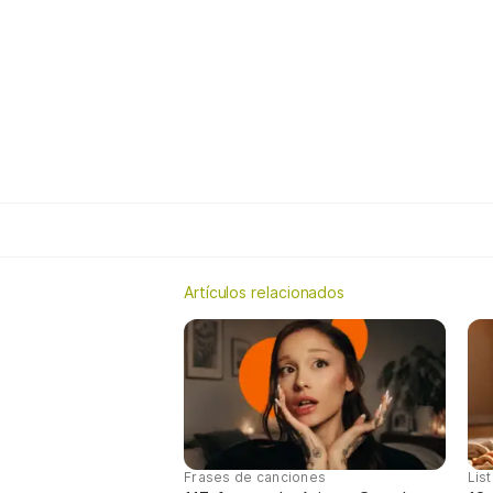
Artículos relacionados
Frases de canciones
Lis