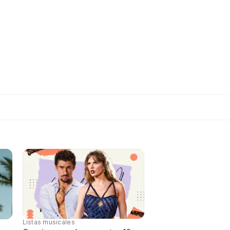
Listas musicales