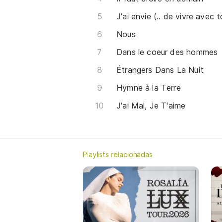
J'ai envie (.. de vivre avec t
Nous
Dans le coeur des hommes
Étrangers Dans La Nuit
Hymne à la Terre
J'ai Mal, Je T'aime
Playlists relacionadas