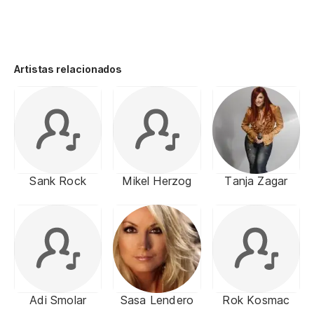
Artistas relacionados
Sank Rock
Mikel Herzog
Tanja Zagar
Adi Smolar
Sasa Lendero
Rok Kosmac