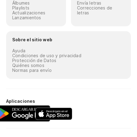
Álbumes
Envía letras
Playlists
Correcciones de
Actualizaciones
letras
Lanzamientos
Sobre el sitio web
Ayuda
Condiciones de uso y privacidad
Protección de Datos
Quiénes somos
Normas para envío
Aplicaciones