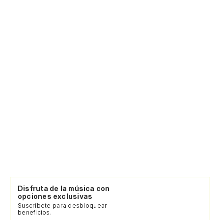
Disfruta de la música con
opciones exclusivas
Suscríbete para desbloquear
beneficios.