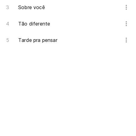
Sobre você
Tão diferente
Tarde pra pensar