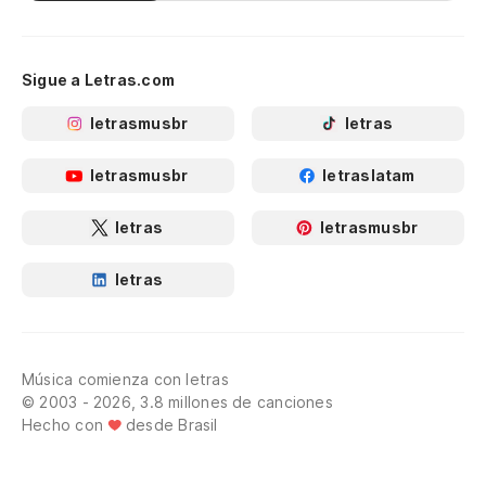
Sigue a Letras.com
letrasmusbr
letras
letrasmusbr
letraslatam
letras
letrasmusbr
letras
Música comienza con letras
© 2003 - 2026, 3.8 millones de canciones
Hecho con
desde Brasil