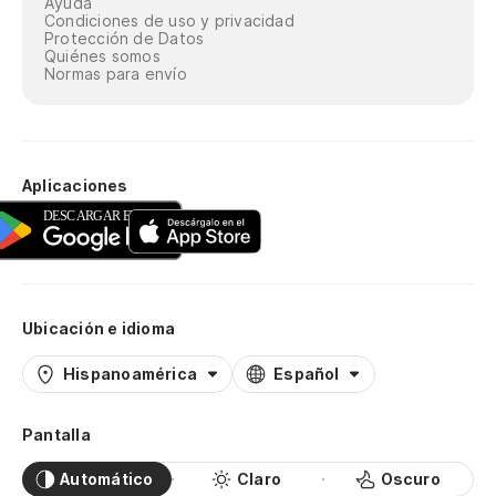
Ayuda
Condiciones de uso y privacidad
Protección de Datos
Quiénes somos
Normas para envío
Aplicaciones
Ubicación e idioma
Hispanoamérica
Español
Pantalla
Automático
Claro
Oscuro