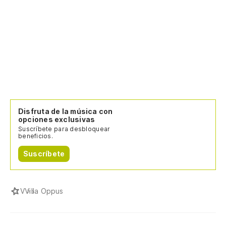
Disfruta de la música con
opciones exclusivas
Suscríbete para desbloquear
beneficios.
Suscríbete
V
Villa Oppus