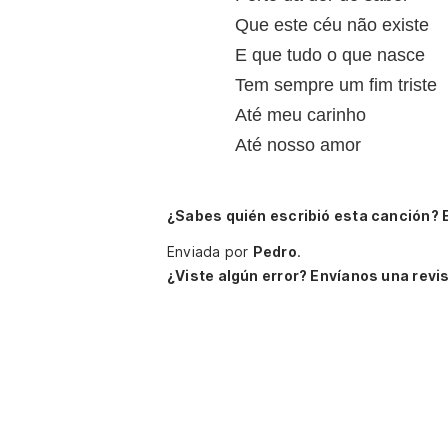
Que este céu não existe
E que tudo o que nasce
Tem sempre um fim triste
Até meu carinho
Até nosso amor
¿Sabes quién escribió esta canción? 
Enviada por
Pedro
.
¿Viste algún error? Envíanos una revis