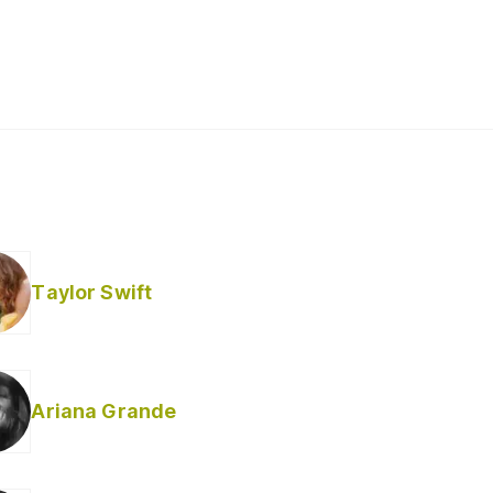
Taylor Swift
Ariana Grande