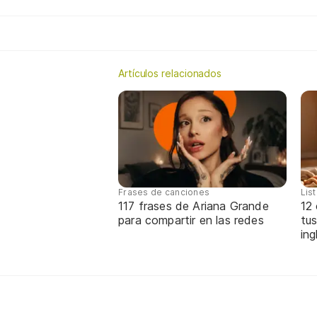
Artículos relacionados
Frases de canciones
Lis
117 frases de Ariana Grande
12
para compartir en las redes
tus
ing