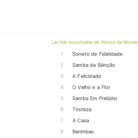
Las más escuchadas de Vinicius de Morae
Soneto de Fidelidade
Samba da Bênção
A Felicidade
O Velho e a Flor
Samba Em Prelúdio
Tristeza
A Casa
Berimbau