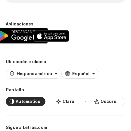
Aplicaciones
Ubicación e idioma
Hispanoamérica
Español
Pantalla
Automático
Claro
Oscuro
Sigue a Letras.com