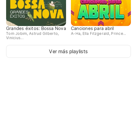
Grandes éxitos: Bossa Nova
Canciones para abril
Tom Jobim, Astrud Gilberto,
A-Ha, Ella Fitzgerald, Prince...
Vinicius...
Ver más playlists