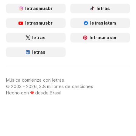
letrasmusbr
letras
letrasmusbr
letraslatam
letras
letrasmusbr
letras
Música comienza con letras
© 2003 - 2026, 3.8 millones de canciones
Hecho con
desde Brasil