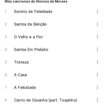
Más canciones de Vinicius de Moraes
Soneto de Fidelidade
Samba da Bênção
O Velho e a Flor
Samba Em Prelúdio
Tristeza
A Casa
A Felicidade
Canto de Ossanha (part. Toquinho)