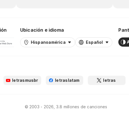
ión
Ubicación e idioma
Pant
Hispanoamérica
Español
letrasmusbr
letraslatam
letras
© 2003 - 2026, 3.8 millones de canciones