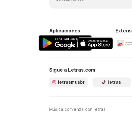
Aplicaciones
Extens
Sigue a Letras.com
letrasmusbr
letras
Música comienza con letras