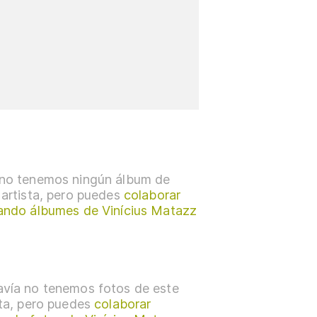
no tenemos ningún álbum de
 artista, pero puedes
colaborar
ando álbumes de Vinícius Matazz
vía no tenemos fotos de este
sta, pero puedes
colaborar