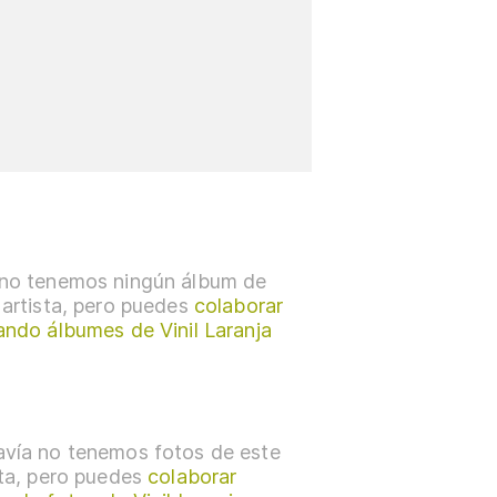
no tenemos ningún álbum de
 artista, pero puedes
colaborar
ando álbumes de Vinil Laranja
vía no tenemos fotos de este
sta, pero puedes
colaborar