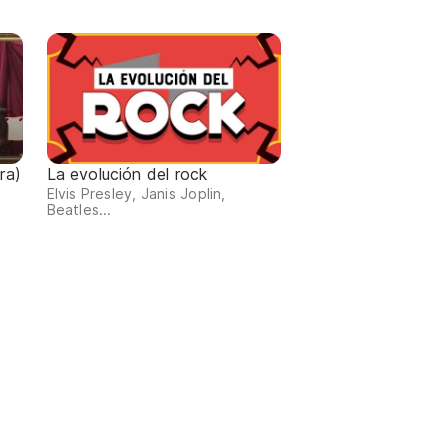
ra)
La evolución del rock
Elvis Presley, Janis Joplin,
Beatles...