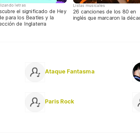
lizando letras
Listas musicales
scubre el significado de Hey
26 canciones de los 80 en
e para los Beatles y la
inglés que marcaron la déca
ección de Inglaterra
Ataque Fantasma
Paris Rock