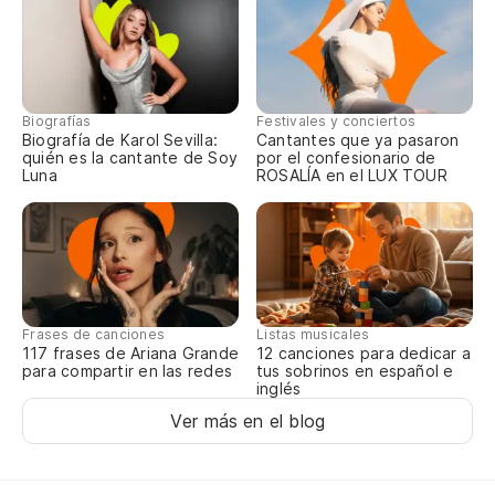
Biografías
Festivales y conciertos
Biografía de Karol Sevilla:
Cantantes que ya pasaron
quién es la cantante de Soy
por el confesionario de
Luna
ROSALÍA en el LUX TOUR
Frases de canciones
Listas musicales
117 frases de Ariana Grande
12 canciones para dedicar a
para compartir en las redes
tus sobrinos en español e
inglés
Ver más en el blog