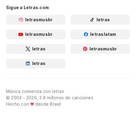
Sigue a Letras.com
letrasmusbr
letras
letrasmusbr
letraslatam
letras
letrasmusbr
letras
Música comienza con letras
© 2003 - 2026, 3.8 millones de canciones
Hecho con
desde Brasil