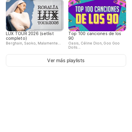
LUX TOUR 2026 (setlist
Top 100 canciones de los
completo)
90
Berghain, Saoko, Malamente...
Oasis, Céline Dion, Goo Goo
Dolls...
Ver más playlists