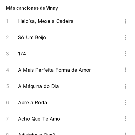
Más canciones de Vinny
Heloísa, Mexe a Cadeira
Só Um Beijo
174
A Mais Perfeita Forma de Amor
A Máquina do Dia
Abre a Roda
Acho Que Te Amo