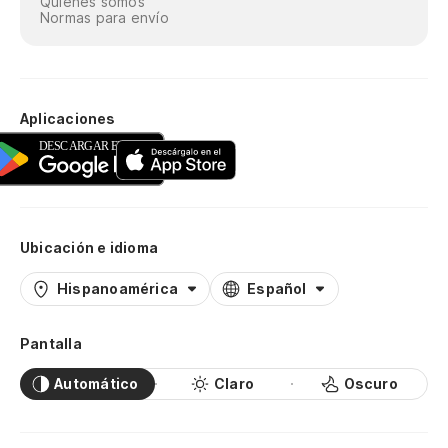
Quiénes somos
Normas para envío
Aplicaciones
Ubicación e idioma
Hispanoamérica
Español
Pantalla
Automático
Claro
Oscuro