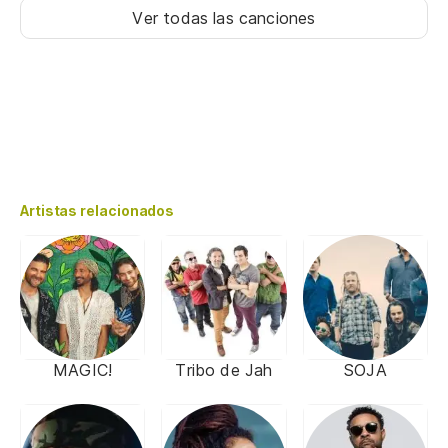
Ver todas las canciones
Artistas relacionados
MAGIC!
Tribo de Jah
SOJA