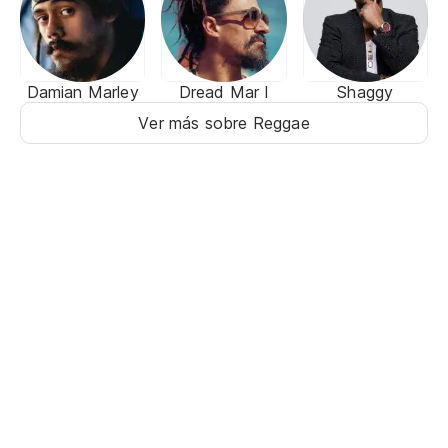
Damian Marley
Dread Mar I
Shaggy
Ver más sobre Reggae