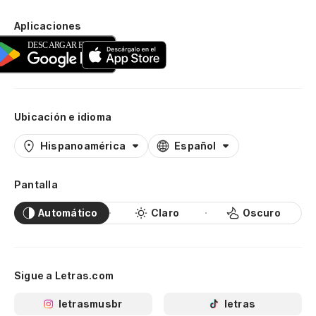
Aplicaciones
Ubicación e idioma
Hispanoamérica
Español
Pantalla
Automático
Claro
Oscuro
Sigue a Letras.com
letrasmusbr
letras