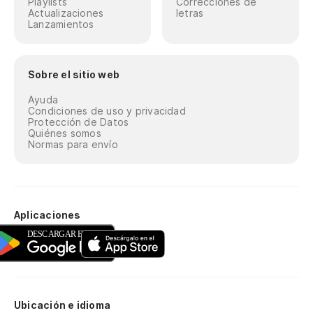
Playlists
Correcciones de
Actualizaciones
letras
Lanzamientos
Sobre el sitio web
Ayuda
Condiciones de uso y privacidad
Protección de Datos
Quiénes somos
Normas para envío
Aplicaciones
Ubicación e idioma