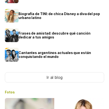
Biografía de TINI: de chica Disney a diva del pop
urbano latino
Frases de amistad: descubre qué canción
dedicar a tus amigos
Cantantes argentinos actuales que están
conquistando el mundo
Ir al blog
Fotos