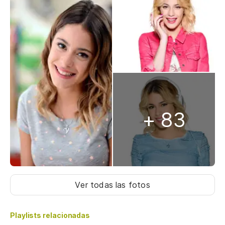
+ 83
Ver todas las fotos
Playlists relacionadas