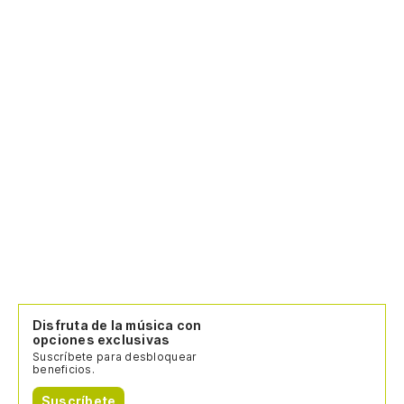
Disfruta de la música con
opciones exclusivas
Suscríbete para desbloquear
beneficios.
Suscríbete