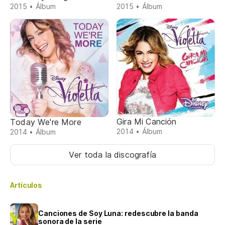
2015 • Álbum
2015 • Álbum
Gira Mi Canción
Today We're More
2014 • Álbum
2014 • Álbum
Ver toda la discografía
Artículos
Canciones de Soy Luna: redescubre la banda
sonora de la serie