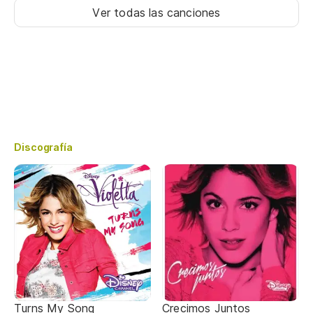
Ver todas las canciones
Discografía
Turns My Song
Crecimos Juntos