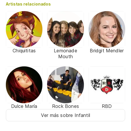
Artistas relacionados
Chiquititas
Lemonade
Bridgit Mendler
Mouth
Dulce María
Rock Bones
RBD
Ver más sobre Infantil