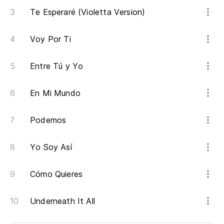
Te Esperaré (Violetta Version)
Voy Por Ti
Entre Tú y Yo
En Mi Mundo
Podemos
Yo Soy Así
Cómo Quieres
Underneath It All