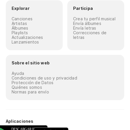
Explorar
Participa
Canciones
Crea tu perfil musical
Artistas
Envía álbumes
Álbumes
Envía letras
Playlists
Correcciones de
Actualizaciones
letras
Lanzamientos
Sobre el sitio web
Ayuda
Condiciones de uso y privacidad
Protección de Datos
Quiénes somos
Normas para envío
Aplicaciones