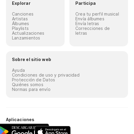
Explorar
Participa
Canciones
Crea tu perfil musical
Artistas
Envía álbumes
Álbumes
Envía letras
Playlists
Correcciones de
Actualizaciones
letras
Lanzamientos
Sobre el sitio web
Ayuda
Condiciones de uso y privacidad
Protección de Datos
Quiénes somos
Normas para envío
Aplicaciones