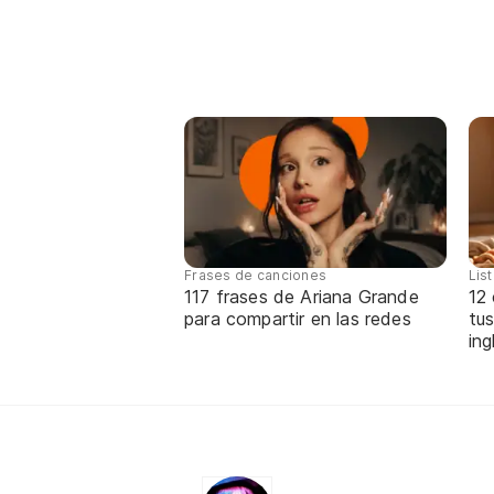
Frases de canciones
Lis
117 frases de Ariana Grande
12
para compartir en las redes
tus
ing