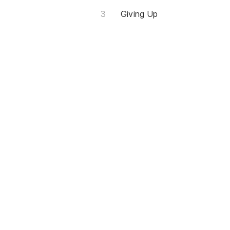
Giving Up