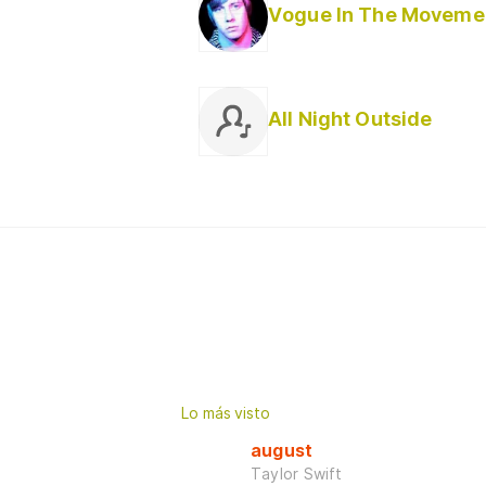
Vogue In The Moveme
All Night Outside
Lo más visto
august
Taylor Swift