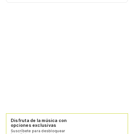
Disfruta de la música con
opciones exclusivas
Suscríbete para desbloquear