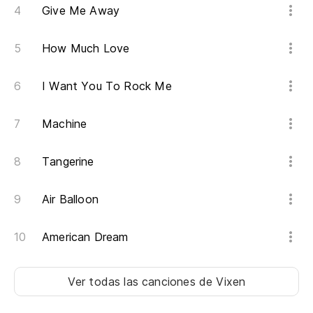
Give Me Away
How Much Love
I Want You To Rock Me
Machine
Tangerine
Air Balloon
American Dream
Ver todas las canciones
de Vixen