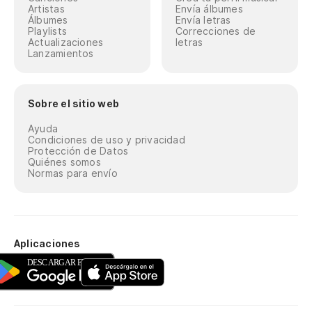
Artistas
Envía álbumes
Álbumes
Envía letras
Playlists
Correcciones de
Actualizaciones
letras
Lanzamientos
Sobre el sitio web
Ayuda
Condiciones de uso y privacidad
Protección de Datos
Quiénes somos
Normas para envío
Aplicaciones