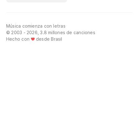
Música comienza con letras
© 2003 - 2026, 3.8 millones de canciones
Hecho con
desde Brasil