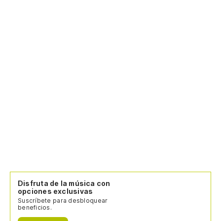
Disfruta de la música con
opciones exclusivas
Suscríbete para desbloquear
beneficios.