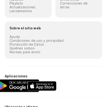
Playlists
Correcciones de
Actualizaciones
letras
Lanzamientos
Sobre el sitio web
Ayuda
Condiciones de uso y privacidad
Protección de Datos
Quiénes somos
Normas para envío
Aplicaciones
Ubicación e idioma