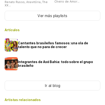
Cheiro de Amor...
Renato Russo, Anavitória, The
XX...
Ver más playlists
Artículos
Cantantes brasileños famosos: una ola de
talento que no para de crecer
Integrantes de Axé Bahia: todo sobre el grupo
brasileño
Ir al blog
Artistas relacionados