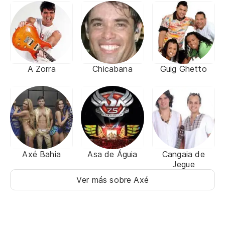
A Zorra
Chicabana
Guig Ghetto
Axé Bahia
Asa de Águia
Cangaia de
Jegue
Ver más sobre Axé