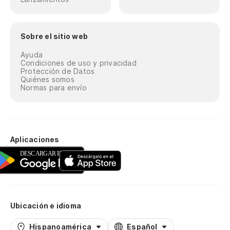
Sobre el sitio web
Ayuda
Condiciones de uso y privacidad
Protección de Datos
Quiénes somos
Normas para envío
Aplicaciones
Ubicación e idioma
Hispanoamérica
Español