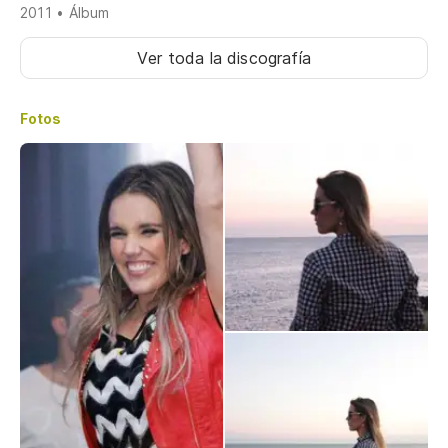
2011 • Álbum
Ver toda la discografía
Fotos