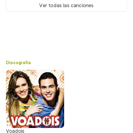
Ver todas las canciones
Discografía
Voadois