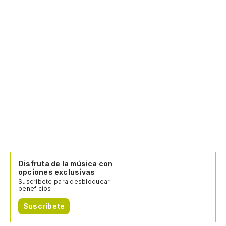
Disfruta de la música con
opciones exclusivas
Suscríbete para desbloquear
beneficios.
Suscríbete