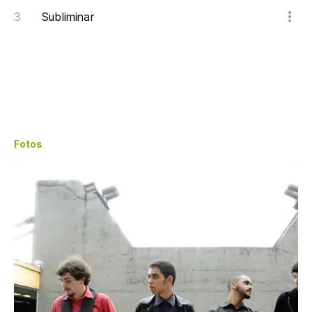
Subliminar
Fotos