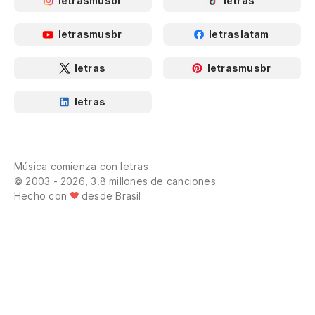
letrasmusbr
letras
letrasmusbr
letraslatam
letras
letrasmusbr
letras
Música comienza con letras
© 2003 - 2026, 3.8 millones de canciones
Hecho con
desde Brasil