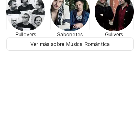
Pullovers
Sabonetes
Gulivers
Ver más sobre Música Romántica