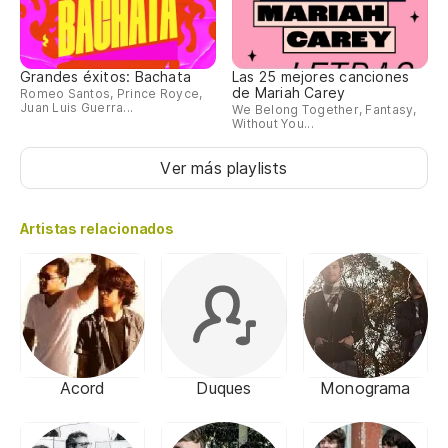
Grandes éxitos: Bachata
Las 25 mejores canciones
de Mariah Carey
Romeo Santos, Prince Royce,
Juan Luis Guerra...
We Belong Together, Fantasy,
Without You...
Ver más playlists
Artistas relacionados
Acord
Duques
Monograma