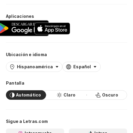
Aplicaciones
Ubicación e idioma
Hispanoamérica
Español
Pantalla
Automático
Claro
Oscuro
Sigue a Letras.com