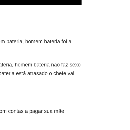
/
 bateria, homem bateria foi a
ateria, homem bateria não faz sexo
teria está atrasado o chefe vai
com contas a pagar sua mãe