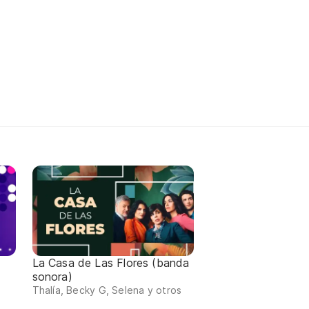
La Casa de Las Flores (banda
sonora)
Thalía, Becky G, Selena y otros