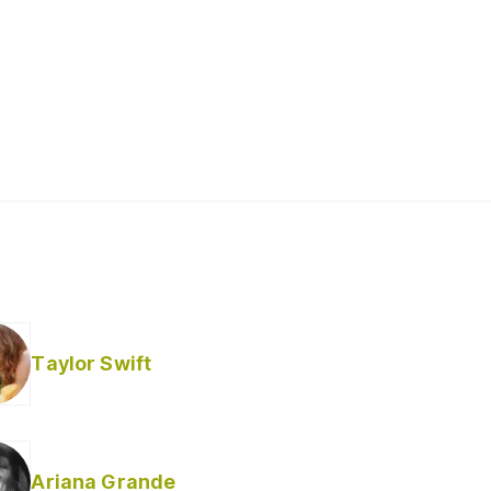
Taylor Swift
Ariana Grande