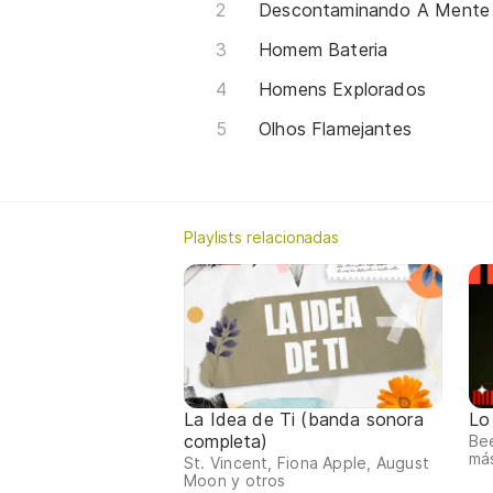
Descontaminando A Mente
Homem Bateria
Homens Explorados
Olhos Flamejantes
Playlists relacionadas
La Idea de Ti (banda sonora
Lo
completa)
Bee
má
St. Vincent, Fiona Apple, August
Moon y otros