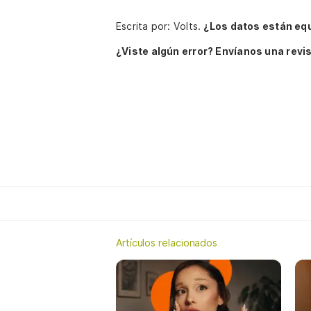
Escrita por: Volts.
¿Los datos están eq
¿Viste algún error? Envíanos una revis
Artículos relacionados