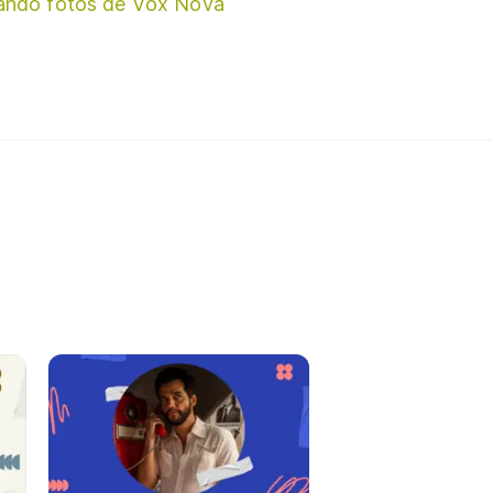
ando fotos de Vox Nova