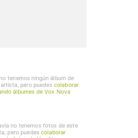
no tenemos ningún álbum de
 artista, pero puedes
colaborar
ando álbumes de Vox Nova
vía no tenemos fotos de este
sta, pero puedes
colaborar