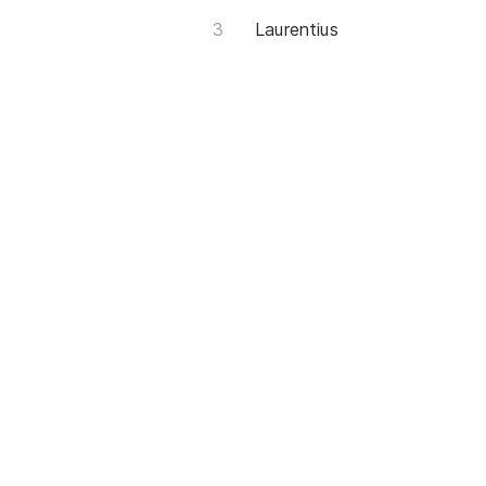
Laurentius