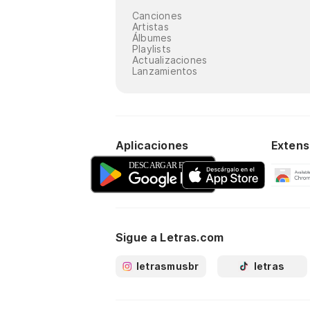
Canciones
Artistas
Álbumes
Playlists
Actualizaciones
Lanzamientos
Aplicaciones
Extens
Sigue a Letras.com
letrasmusbr
letras