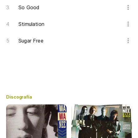
So Good
Stimulation
Sugar Free
Discografía