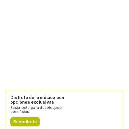
Disfruta de la música con
opciones exclusivas
Suscríbete para desbloquear
beneficios.
Suscríbete