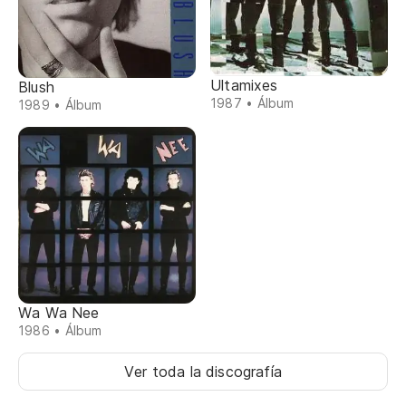
Ultamixes
Blush
1987 • Álbum
1989 • Álbum
Wa Wa Nee
1986 • Álbum
Ver toda la discografía