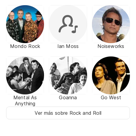
Mondo Rock
Ian Moss
Noiseworks
Mental As
Goanna
Go West
Anything
Ver más sobre Rock and Roll