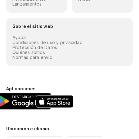
Lanzamientos
Sobre el sitio web
Ayuda
Condiciones de uso y privacidad
Protección de Datos
Quiénes somos
Normas para envío
Aplicaciones
Ubicación e idioma