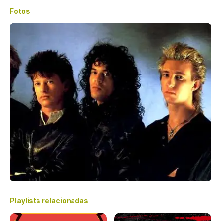
Fotos
Playlists relacionadas