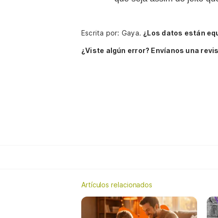
Escrita por: Gaya.
¿Los datos están eq
¿Viste algún error? Envíanos una revis
Artículos relacionados