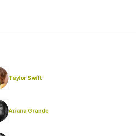
Taylor Swift
Ariana Grande