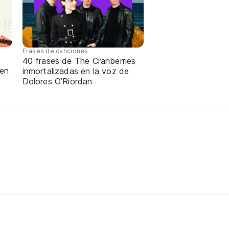
Frases de canciones
40 frases de The Cranberries
 en
inmortalizadas en la voz de
Dolores O’Riordan