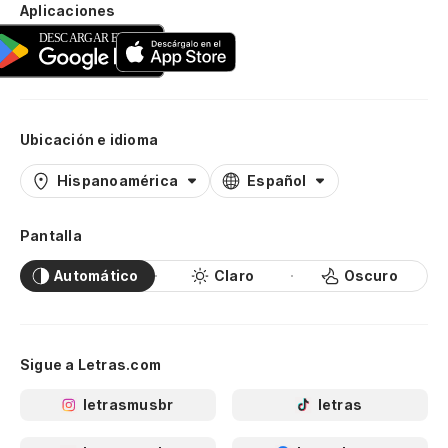
Aplicaciones
Ubicación e idioma
Hispanoamérica
Español
Pantalla
Automático
Claro
Oscuro
Sigue a Letras.com
letrasmusbr
letras