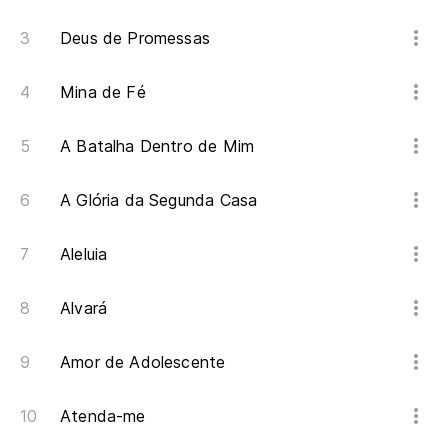
Deus de Promessas
Mina de Fé
A Batalha Dentro de Mim
A Glória da Segunda Casa
Aleluia
Alvará
Amor de Adolescente
Atenda-me