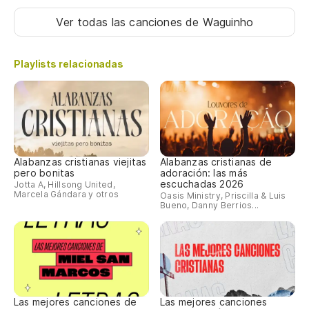
Ver todas las canciones
de Waguinho
Playlists relacionadas
Alabanzas cristianas viejitas
Alabanzas cristianas de
pero bonitas
adoración: las más
escuchadas 2026
Jotta A, Hillsong United,
Marcela Gándara y otros
Oasis Ministry, Priscilla & Luis
Bueno, Danny Berrios...
Las mejores canciones de
Las mejores canciones