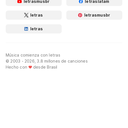
letrasmusbr
letraslatam
letras
letrasmusbr
letras
Música comienza con letras
© 2003 - 2026, 3.8 millones de canciones
Hecho con
desde Brasil