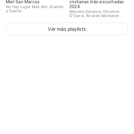
Miel San Marcos
cristianas más escuchadas
2024
No Hay Lugar Más Alto, Grande
y Fuerte...
Marcela Gandara, Christine
D'Clario, Ricardo Montaner...
Ver más playlists