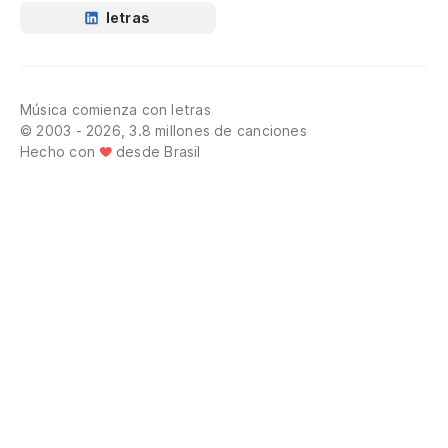
letras
Música comienza con letras
© 2003 - 2026, 3.8 millones de canciones
Hecho con
desde Brasil