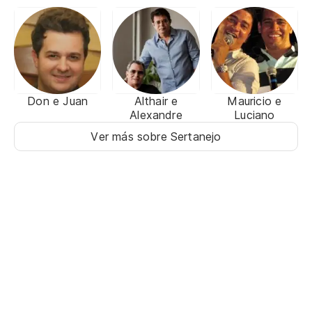
Don e Juan
Althair e
Mauricio e
Alexandre
Luciano
Ver más sobre Sertanejo