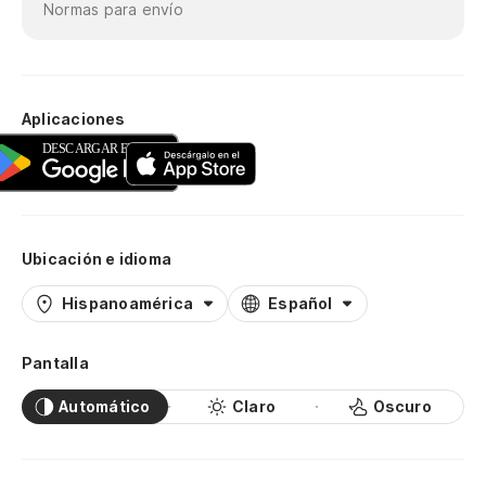
Normas para envío
Aplicaciones
Ubicación e idioma
Hispanoamérica
Español
Pantalla
Automático
Claro
Oscuro