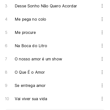
Desse Sonho Não Quero Acordar
Me pega no colo
Me procure
Na Boca do Litro
O nosso amor é um show
O Que É o Amor
Se entrega amor
Vai viver sua vida