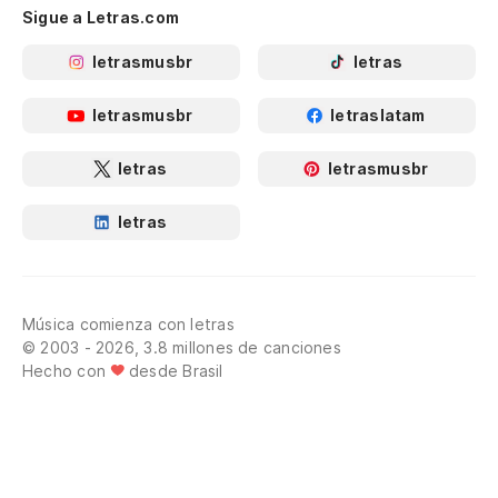
Sigue a Letras.com
letrasmusbr
letras
letrasmusbr
letraslatam
letras
letrasmusbr
letras
Música comienza con letras
© 2003 - 2026, 3.8 millones de canciones
Hecho con
desde Brasil