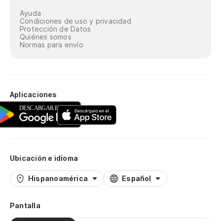
Ayuda
Condiciones de uso y privacidad
Protección de Datos
Quiénes somos
Normas para envío
Aplicaciones
Ubicación e idioma
Hispanoamérica
Español
Pantalla