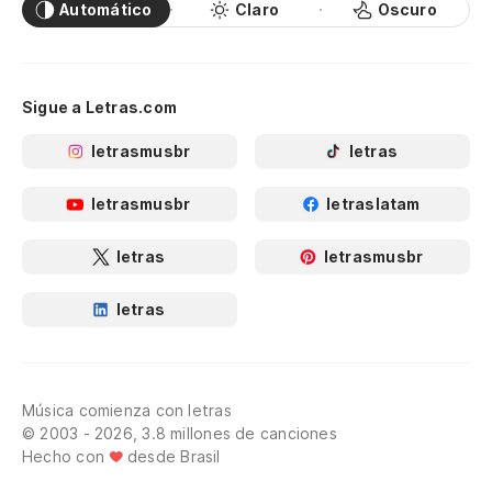
Automático
Claro
Oscuro
Sigue a Letras.com
letrasmusbr
letras
letrasmusbr
letraslatam
letras
letrasmusbr
letras
Música comienza con letras
© 2003 - 2026, 3.8 millones de canciones
Hecho con
desde Brasil