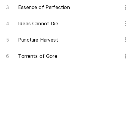
Essence of Perfection
Ideas Cannot Die
Puncture Harvest
Torrents of Gore