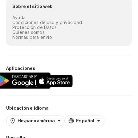
Sobre el sitio web
Ayuda
Condiciones de uso y privacidad
Protección de Datos
Quiénes somos
Normas para envío
Aplicaciones
Ubicación e idioma
Hispanoamérica
Español
Pantalla