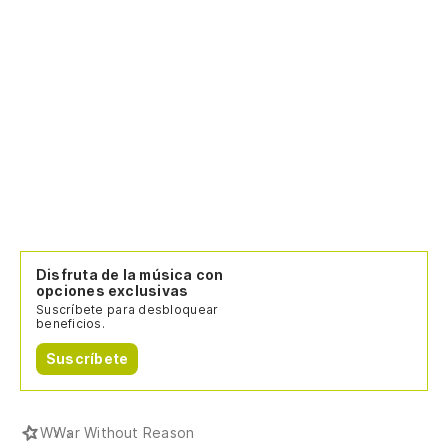
Disfruta de la música con
opciones exclusivas
Suscríbete para desbloquear
beneficios.
Suscríbete
W
War Without Reason