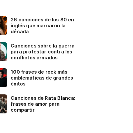
26 canciones de los 80 en
inglés que marcaron la
década
Canciones sobre la guerra
para protestar contra los
conflictos armados
100 frases de rock más
emblemáticas de grandes
éxitos
Canciones de Rata Blanca:
frases de amor para
compartir