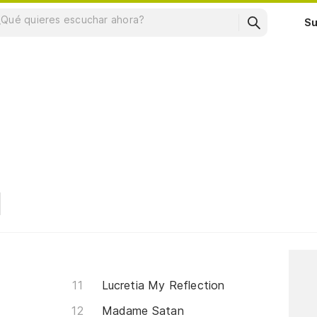
Su
Lucretia My Reflection
Madame Satan