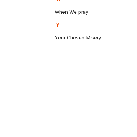
When We pray
Y
Your Chosen Misery