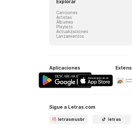
Explorar
Canciones
Artistas
Álbumes
Playlists
Actualizaciones
Lanzamientos
Aplicaciones
Extens
Sigue a Letras.com
letrasmusbr
letras