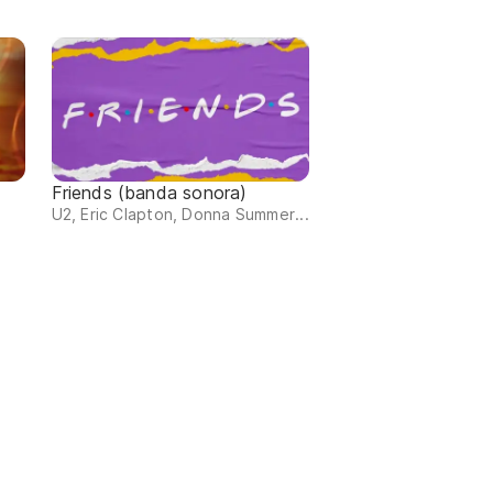
Friends (banda sonora)
U2, Eric Clapton, Donna Summer...