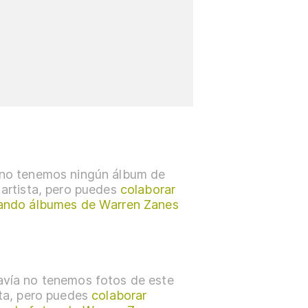
no tenemos ningún álbum de
 artista, pero puedes
colaborar
ando álbumes de Warren Zanes
vía no tenemos fotos de este
sta, pero puedes
colaborar