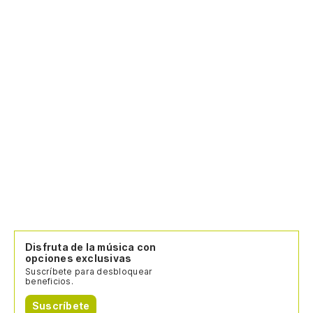
Disfruta de la música con
opciones exclusivas
Suscríbete para desbloquear
beneficios.
Suscríbete