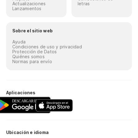
Actualizaciones
letras
Lanzamientos
Sobre el sitio web
Ayuda
Condiciones de uso y privacidad
Protección de Datos
Quiénes somos
Normas para envío
Aplicaciones
Ubicación e idioma