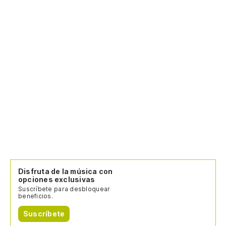
Disfruta de la música con
opciones exclusivas
Suscríbete para desbloquear
beneficios.
Suscríbete