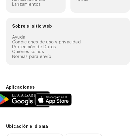
Lanzamientos
Sobre el sitio web
Ayuda
Condiciones de uso y privacidad
Protección de Datos
Quiénes somos
Normas para envío
Aplicaciones
Ubicación e idioma