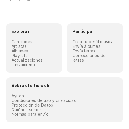
Explorar
Participa
Canciones
Crea tu perfil musical
Artistas
Envía álbumes
Álbumes
Envía letras
Playlists
Correcciones de
Actualizaciones
letras
Lanzamientos
Sobre el sitio web
Ayuda
Condiciones de uso y privacidad
Protección de Datos
Quiénes somos
Normas para envío