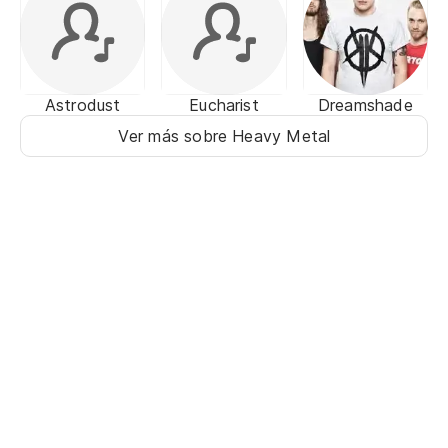
Astrodust
Eucharist
Dreamshade
Ver más sobre Heavy Metal