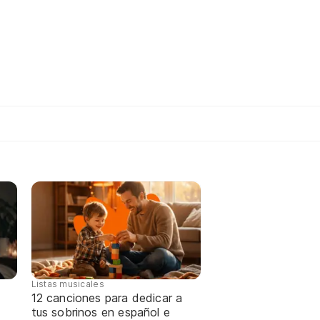
Listas musicales
12 canciones para dedicar a
tus sobrinos en español e