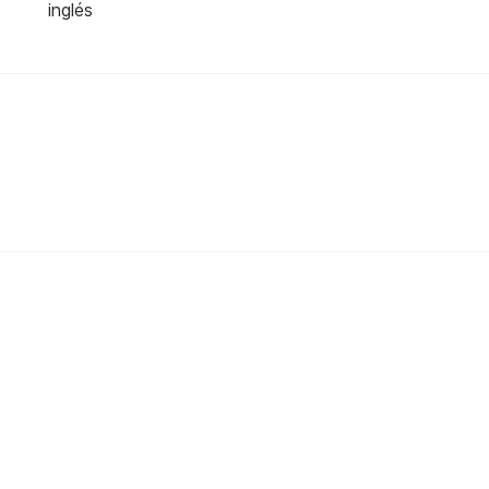
inglés