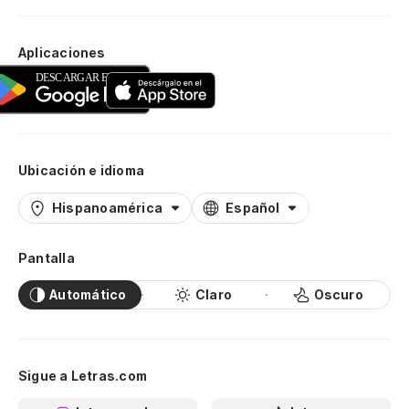
Aplicaciones
Ubicación e idioma
Hispanoamérica
Español
Pantalla
Automático
Claro
Oscuro
Sigue a Letras.com