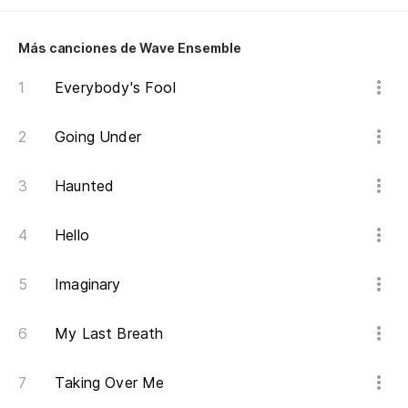
Más canciones de Wave Ensemble
Everybody's Fool
Going Under
Haunted
Hello
Imaginary
My Last Breath
Taking Over Me