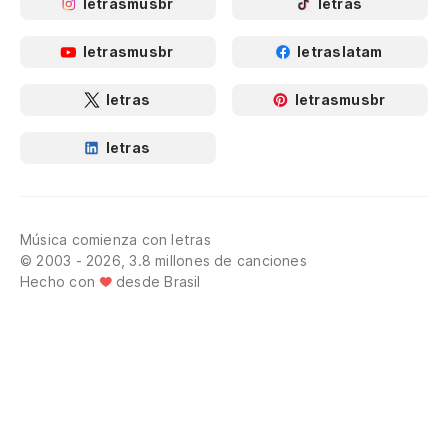
letrasmusbr
letras
letrasmusbr
letraslatam
letras
letrasmusbr
letras
Música comienza con letras
© 2003 - 2026, 3.8 millones de canciones
Hecho con
desde Brasil