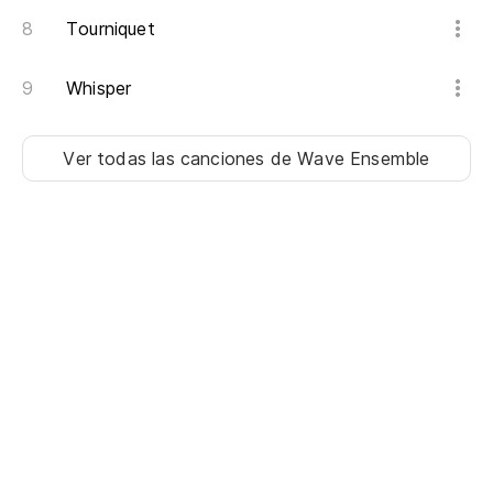
Tourniquet
Whisper
Ver todas las canciones
de Wave Ensemble