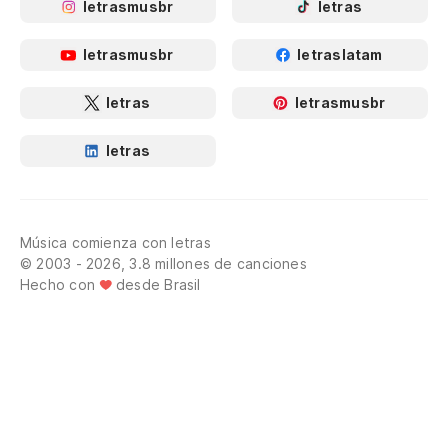
letrasmusbr
letras
letrasmusbr
letraslatam
letras
letrasmusbr
letras
Música comienza con letras
© 2003 - 2026, 3.8 millones de canciones
Hecho con
desde Brasil