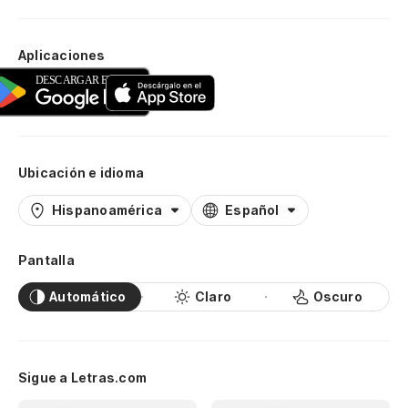
Aplicaciones
Ubicación e idioma
Hispanoamérica
Español
Pantalla
Automático
Claro
Oscuro
Sigue a Letras.com