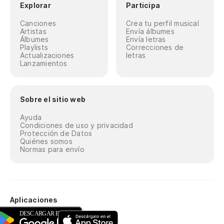
Explorar
Participa
Canciones
Crea tu perfil musical
Artistas
Envía álbumes
Álbumes
Envía letras
Playlists
Correcciones de
Actualizaciones
letras
Lanzamientos
Sobre el sitio web
Ayuda
Condiciones de uso y privacidad
Protección de Datos
Quiénes somos
Normas para envío
Aplicaciones