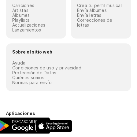
Canciones
Crea tu perfil musical
Artistas
Envía álbumes
Álbumes
Envía letras
Playlists
Correcciones de
Actualizaciones
letras
Lanzamientos
Sobre el sitio web
Ayuda
Condiciones de uso y privacidad
Protección de Datos
Quiénes somos
Normas para envío
Aplicaciones