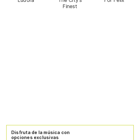
Finest
Disfruta de la música con
opciones exclusivas