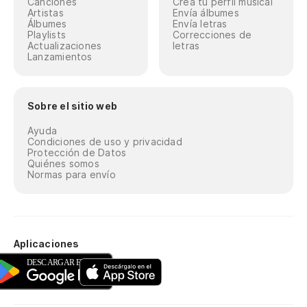
Canciones
Crea tu perfil musical
Artistas
Envía álbumes
Álbumes
Envía letras
Playlists
Correcciones de
Actualizaciones
letras
Lanzamientos
Sobre el sitio web
Ayuda
Condiciones de uso y privacidad
Protección de Datos
Quiénes somos
Normas para envío
Aplicaciones