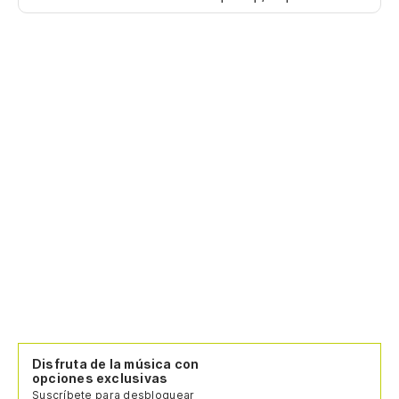
Disfruta de la música con
opciones exclusivas
Suscríbete para desbloquear